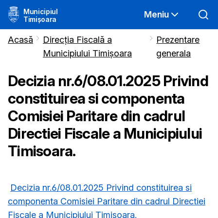
Municipiul
Meniu
Timișoara
Acasă
Direcția Fiscală a
Prezentare
Municipiului Timișoara
generala
Decizia nr.6/08.01.2025 Privind
constituirea si componenta
Comisiei Paritare din cadrul
Directiei Fiscale a Municipiului
Timisoara.
Decizia nr.6/08.01.2025 Privind constituirea si
componenta Comisiei Paritare din cadrul Directiei
Fiscale a Municipiului Timisoara.