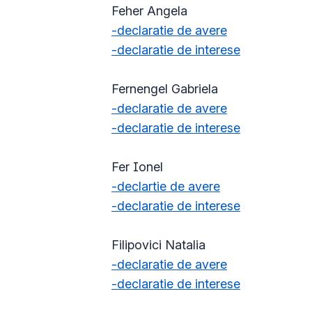
Feher Angela
-declaratie de avere
-declaratie de interese
Fernengel Gabriela
-declaratie de avere
-declaratie de interese
Fer Ionel
-declartie de avere
-declaratie de interese
Filipovici Natalia
-declaratie de avere
-declaratie de interese