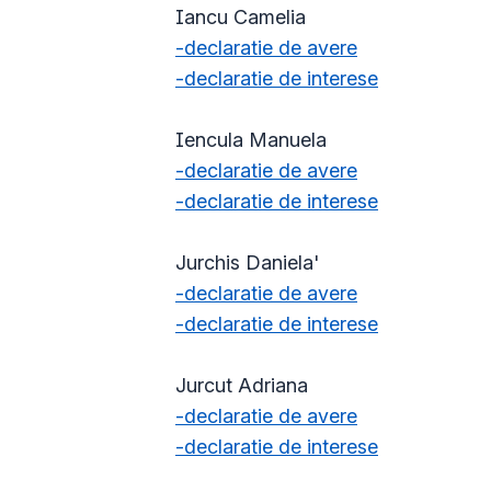
Iancu Camelia
-declaratie de avere
-declaratie de interese
Iencula Manuela
-declaratie de avere
-declaratie de interese
Jurchis Daniela'
-declaratie de avere
-declaratie de interese
Jurcut Adriana
-declaratie de avere
-declaratie de interese