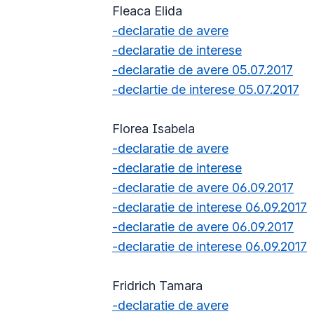
Fleaca Elida
-declaratie de avere
-declaratie de interese
-declaratie de avere 05.07.2017
-declartie de interese 05.07.2017
Florea Isabela
-declaratie de avere
-declaratie de interese
-declaratie de avere 06.09.2017
-declaratie de interese 06.09.2017
-declaratie de avere 06.09.2017
-declaratie de interese 06.09.2017
Fridrich Tamara
-declaratie de avere