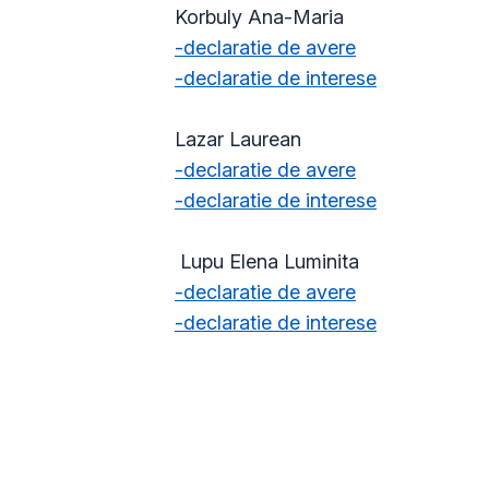
Korbuly Ana-Maria
-declaratie de avere
-declaratie de interese
Lazar Laurean
-declaratie de avere
-declaratie de interese
Lupu Elena Luminita
-declaratie de avere
-declaratie de interese