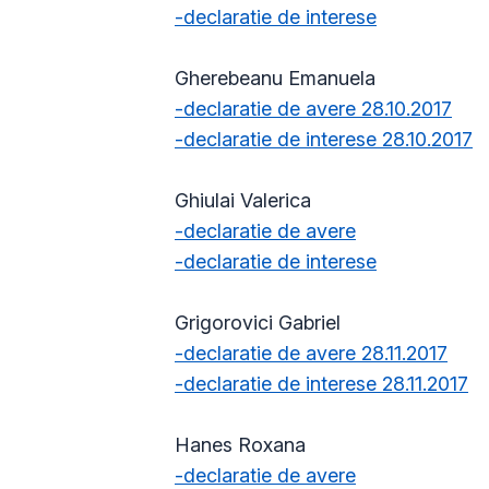
-declaratie de interese
Gherebeanu Emanuela
-declaratie de avere 28.10.2017
-declaratie de interese 28.10.2017
Ghiulai Valerica
-declaratie de avere
-declaratie de interese
Grigorovici Gabriel
-declaratie de avere 28.11.2017
-declaratie de interese 28.11.2017
Hanes Roxana
-declaratie de avere