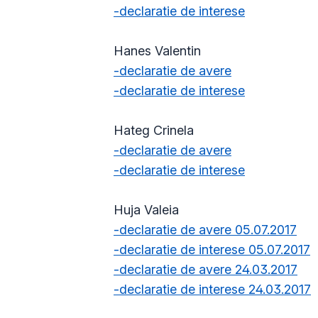
-declaratie de interese
Hanes Valentin
-declaratie de avere
-declaratie de interese
Hateg Crinela
-declaratie de avere
-declaratie de interese
Huja Valeia
-declaratie de avere 05.07.2017
-declaratie de interese 05.07.2017
-declaratie de avere 24.03.2017
-declaratie de interese 24.03.2017