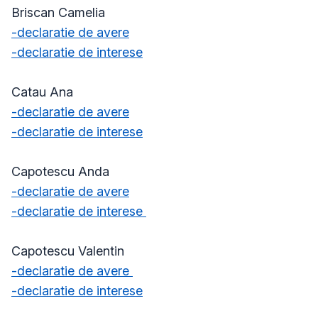
Briscan Camelia
-declaratie de avere
-declaratie de interese
Catau Ana
-declaratie de avere
-declaratie de interese
Capotescu Anda
-declaratie de avere
-declaratie de interese
Capotescu Valentin
-declaratie de avere
-declaratie de interese