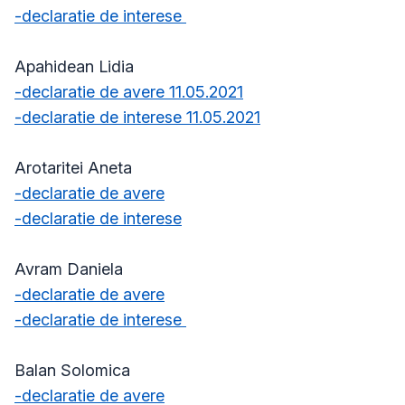
-declaratie de interese
Apahidean Lidia
-declaratie de avere 11.05.2021
-declaratie de interese 11.05.2021
Arotaritei Aneta
-declaratie de avere
-declaratie de interese
Avram Daniela
-declaratie de avere
-declaratie de interese
Balan Solomica
-declaratie de avere