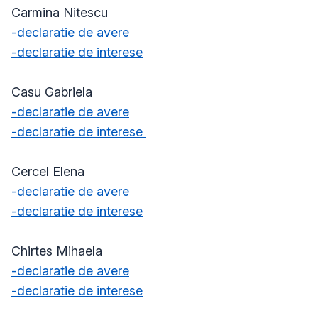
Carmina Nitescu
-declaratie de avere
-declaratie de interese
Casu Gabriela
-declaratie de avere
-declaratie de interese
Cercel Elena
-declaratie de avere
-declaratie de interese
Chirtes Mihaela
-declaratie de avere
-declaratie de interese