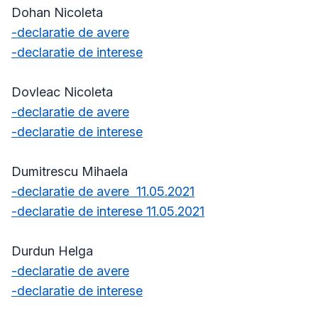
Dohan Nicoleta
-declaratie de avere
-declaratie de interese
Dovleac Nicoleta
-declaratie de avere
-declaratie de interese
Dumitrescu Mihaela
-declaratie de avere 11.05.2021
-declaratie de interese 11.05.2021
Durdun Helga
-declaratie de avere
-declaratie de interese