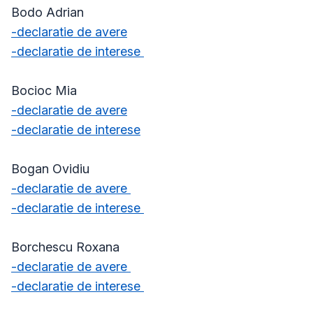
Bodo Adrian
-declaratie de avere
-declaratie de interese
Bocioc Mia
-declaratie de avere
-declaratie de interese
Bogan Ovidiu
-declaratie de avere
-declaratie de interese
Borchescu Roxana
-declaratie de avere
-declaratie de interese