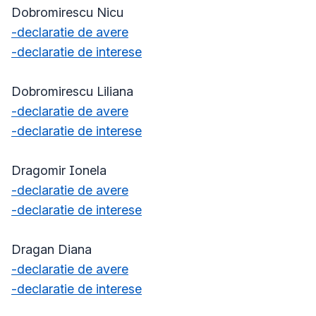
Dobromirescu Nicu
-declaratie de avere
-declaratie de interese
Dobromirescu Liliana
-declaratie de avere
-declaratie de interese
Dragomir Ionela
-declaratie de avere
-declaratie de interese
Dragan Diana
-declaratie de avere
-declaratie de interese