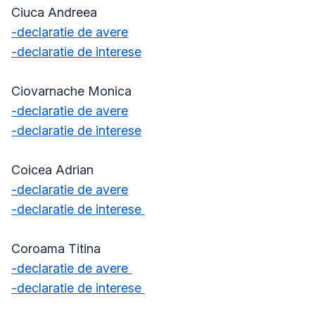
Ciuca Andreea
-declaratie de avere
-declaratie de interese
Ciovarnache Monica
-declaratie de avere
-declaratie de interese
Coicea Adrian
-declaratie de avere
-declaratie de interese
Coroama Titina
-declaratie de avere
-declaratie de interese