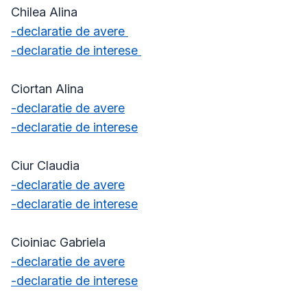
Chilea Alina
-declaratie de avere
-declaratie de interese
Ciortan Alina
-declaratie de avere
-declaratie de interese
Ciur Claudia
-declaratie de avere
-declaratie de interese
Cioiniac Gabriela
-declaratie de avere
-declaratie de interese