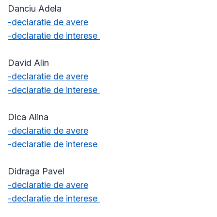
Danciu Adela
-declaratie de avere
-declaratie de interese
David Alin
-declaratie de avere
-declaratie de interese
Dica Alina
-declaratie de avere
-declaratie de interese
Didraga Pavel
-declaratie de avere
-declaratie de interese