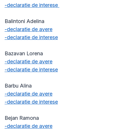
-declaratie de interese
Balintoni Adelina
-declaratie de avere
-declaratie de interese
Bazavan Lorena
-declaratie de avere
-declaratie de interese
Barbu Alina
-declaratie de avere
-declaratie de interese
Bejan Ramona
-declaratie de avere