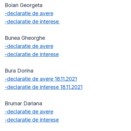
Boian Georgeta
-declaratie de avere
-declaratie de interese
Bunea Gheorghe
-declaratie de avere
-declaratie de interese
Bura Dorina
-declaratie de avere 18.11.2021
-declaratie de interese 18.11.2021
Brumar Dariana
-declaratie de avere
-declaratie de interese