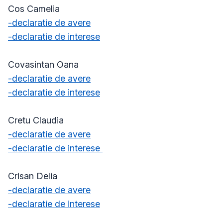
Cos Camelia
-declaratie de avere
-declaratie de interese
Covasintan Oana
-declaratie de avere
-declaratie de interese
Cretu Claudia
-declaratie de avere
-declaratie de interese
Crisan Delia
-declaratie de avere
-declaratie de interese