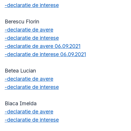
-declaratie de interese
Berescu Florin
-declaratie de avere
-declaratie de interese
-declaratie de avere 06.09.2021
-declaratie de interese 06.09.2021
Betea Lucian
-declaratie de avere
-declaratie de interese
Biaca Imelda
-declaratie de avere
-declaratie de interese