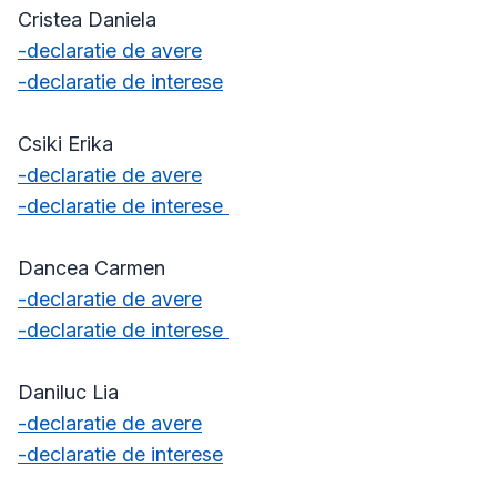
Cristea Daniela
-declaratie de avere
-declaratie de interese
Csiki Erika
-declaratie de avere
-declaratie de interese
Dancea Carmen
-declaratie de avere
-declaratie de interese
Daniluc Lia
-declaratie de avere
-declaratie de interese