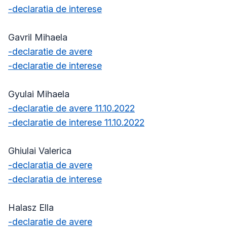
-declaratia de interese
Gavril Mihaela
-declaratie de avere
-declaratie de interese
Gyulai Mihaela
-declaratie de avere 11.10.2022
-declaratie de interese 11.10.2022
Ghiulai Valerica
-declaratia de avere
-declaratia de interese
Halasz Ella
-declaratie de avere