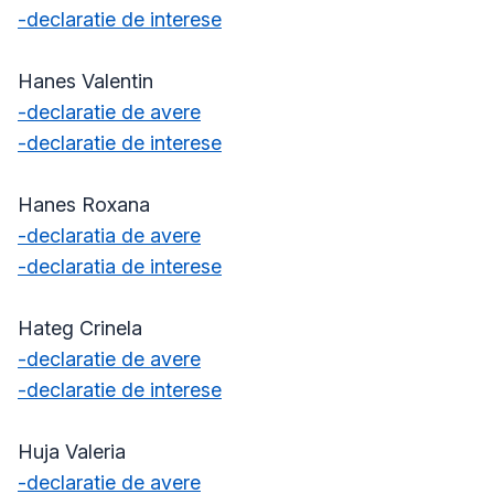
-declaratie de interese
Hanes Valentin
-declaratie de avere
-declaratie de interese
Hanes Roxana
-declaratia de avere
-declaratia de interese
Hateg Crinela
-declaratie de avere
-declaratie de interese
Huja Valeria
-declaratie de avere