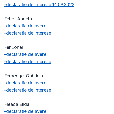
-declaratie de interese 14.09.2022
Feher Angela
-declaratia de avere
-declaratia de interese
Fer Ionel
-declaratie de avere
-declaratie de interese
Fernengel Gabriela
-declaratie de avere
-declaratie de interese
Fleaca Elida
-declaratie de avere