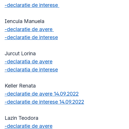
-declaratie de interese
Iencula Manuela
-declaratie de avere
-declaratie de interese
Jurcut Lorina
-declaratia de avere
-declaratia de interese
Keller Renata
-declaratie de avere 14.09.2022
-declaratie de interese 14.09.2022
Lazin Teodora
-declaratie de avere