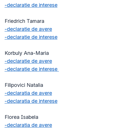
-declaratie de interese
Friedrich Tamara
-declaratie de avere
-declaratie de interese
Korbuly Ana-Maria
-declaratie de avere
-declaratie de interese
Filipovici Natalia
-declaratia de avere
-declaratia de interese
Florea Isabela
-declaratia de avere