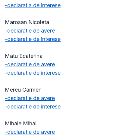
-declaratia de interese
Marosan Nicoleta
-declaratie de avere
-declaratie de interese
Matu Ecaterina
-declaratie de avere
-declaratie de interese
Mereu Carmen
-declaratie de avere
-declaratie de interese
Mihale Mihai
-declaratie de avere