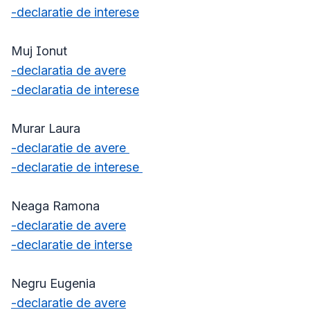
-declaratie de interese
Muj Ionut
-declaratia de avere
-declaratia de interese
Murar Laura
-declaratie de avere
-declaratie de interese
Neaga Ramona
-declaratie de avere
-declaratie de interse
Negru Eugenia
-declaratie de avere