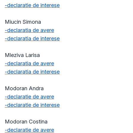
-declaratie de interese
Miucin Simona
-declaratia de avere
-declaratia de interese
Mleziva Larisa
-declaratia de avere
-declaratia de interese
Modoran Andra
-declaratie de avere
-declaratie de interese
Modoran Costina
-declaratie de avere