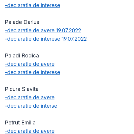
-declaratia de interese
Palade Darius
-declaratie de avere 19.07.2022
-declaratie de interese 19.07.2022
Paladi Rodica
-declaratie de avere
-declaratie de interese
Picura Slavita
-declaratie de avere
-declaratie de interse
Petrut Emilia
-declaratia de avere