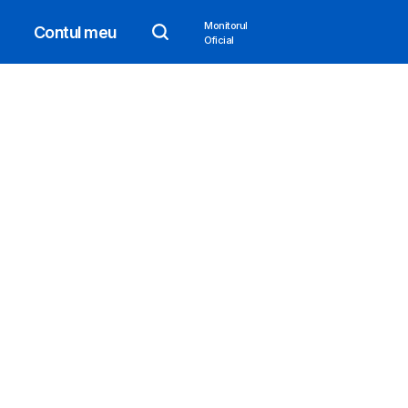
Monitorul
Contul meu
Oficial