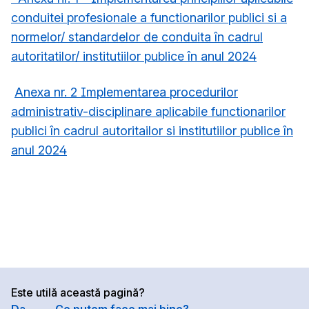
conduitei profesionale a functionarilor publici si a
normelor/ standardelor de conduita în cadrul
autoritatilor/ institutiilor publice în anul 2024
Anexa nr. 2 Implementarea procedurilor
administrativ-disciplinare aplicabile functionarilor
publici în cadrul autoritailor si institutiilor publice în
anul 2024
Este utilă această pagină?