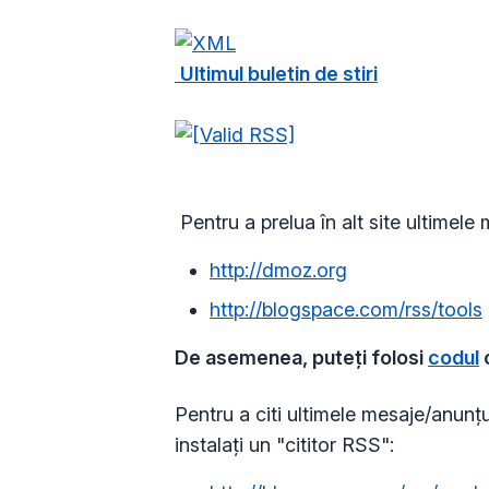
Ultimul buletin de stiri
Pentru a prelua în alt site ultimele 
http://dmoz.org
http://blogspace.com/rss/tools
De asemenea, puteți folosi
codul
Pentru a citi ultimele mesaje/anunțur
instalați un "cititor RSS":