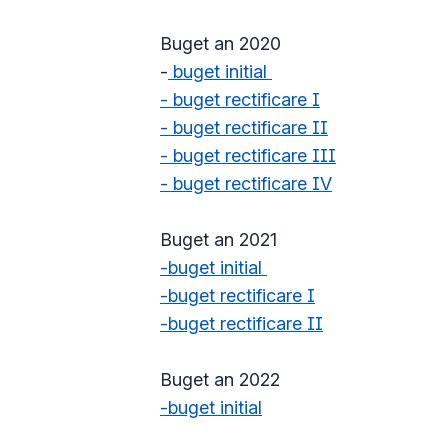
Buget an 2020
-
buget initial
- buget rectificare I
- buget rectificare II
- buget rectificare III
- buget rectificare IV
Buget an 2021
-buget initial
-buget rectificare I
-
buget rectificare II
Buget an 2022
-buget initial